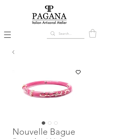
Nouvelle Bague