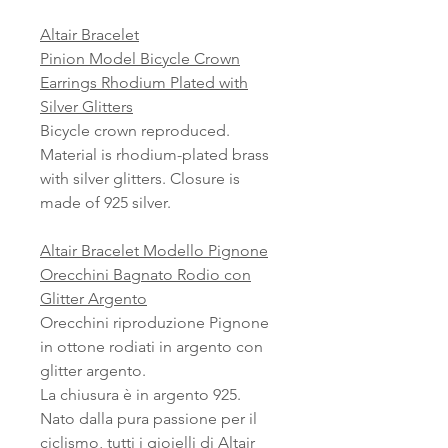
Altair Bracelet
Pinion Model Bicycle Crown
Earrings Rhodium Plated with
Silver Glitters
Bicycle crown reproduced.
Material is rhodium-plated brass
with silver glitters. Closure is
made of 925 silver.
Altair Bracelet Modello Pignone
Orecchini Bagnato Rodio con
Glitter Argento
Orecchini riproduzione Pignone
in ottone rodiati in argento con
glitter argento.
La chiusura è in argento 925.
Nato dalla pura passione per il
ciclismo, tutti i gioielli di Altair