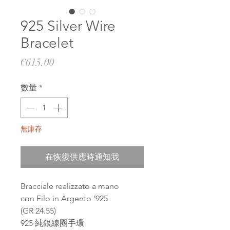
925 Silver Wire
Bracelet
價
€615.00
格
數量
*
無庫存
在恢復供應時通知我
Bracciale realizzato a mano
con Filo in Argento '925
(GR 24.55)
925 純銀線圈手環