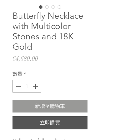
Butterfly Necklace
with Multicolor
Stones and 18K
Gold
價
€4,680.00
格
數量
*
新增至購物車
立即購買