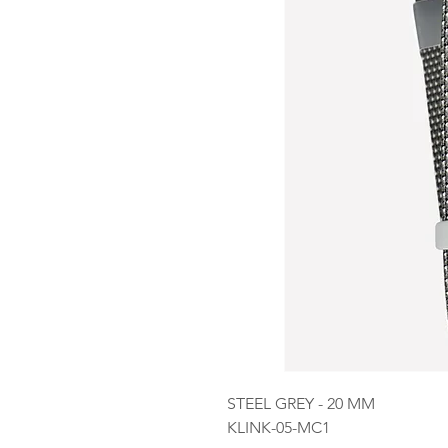
STEEL GREY - 20 MM
KLINK-05-MC1