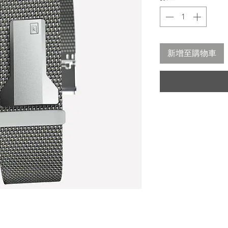
新增至購物車