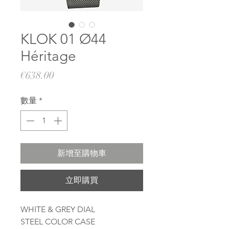
KLOK 01 Ø44
Héritage
價
€638.00
格
數量
*
新增至購物車
立即購買
WHITE & GREY DIAL
STEEL COLOR CASE