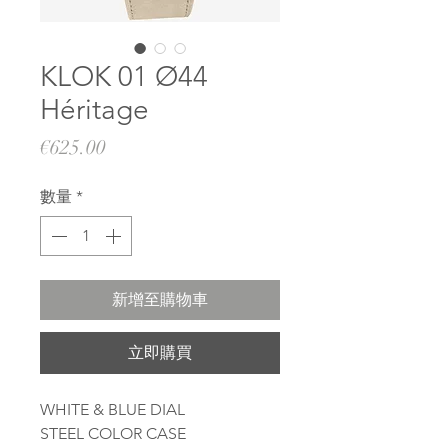
KLOK 01 Ø44
Héritage
價
€625.00
格
數量
*
新增至購物車
立即購買
WHITE & BLUE DIAL
STEEL COLOR CASE