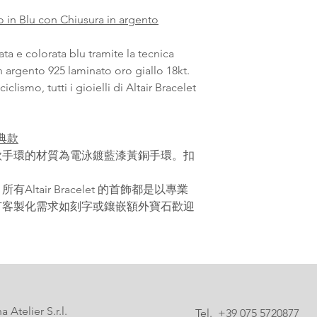
o in Blu con Chiusura in argento
ata e colorata blu tramite la tecnica
in argento 925 laminato oro giallo 18kt.
clismo, tutti i gioielli di Altair Bracelet
經典款
款手環的材質為電泳鍍藍漆黃銅手環。扣
tair Bracelet 的首飾都是以專業
有客製化需求如刻字或鑲嵌額外寶石歡迎
 Atelier S.r.l.
Tel. +39 075 5720877