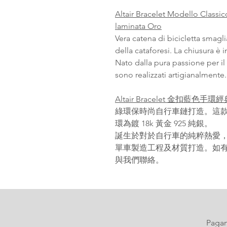
Altair Bracelet Modello Classic
laminata Oro
Vera catena di bicicletta smagli
della cataforesi. La chiusura è 
Nato dalla pura passione per il ci
sono realizzati artigianalmente.
Altair Bracelet 金扣藍色手環
綠環保時尚自行車鏈打造。這
環為鍍 18k 黃金 925 純銀。
誕生於對於自行車的純粹熱愛，所有Al
單車製造工程及材質打造。如
與我們聯絡。
Pagana