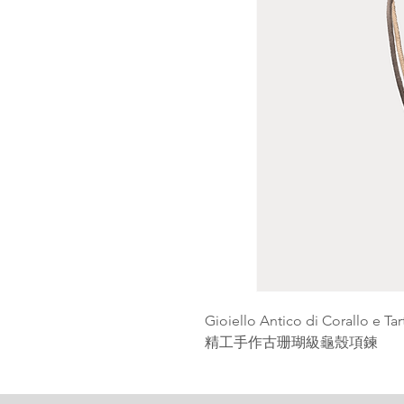
Gioiello Antico di Corallo e Ta
精工手作古珊瑚級龜殼項鍊