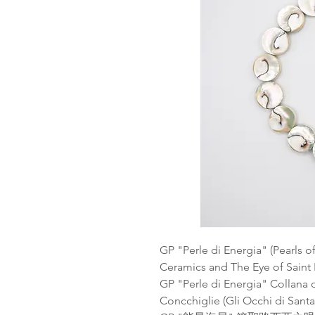
GP "Perle di Energia" (Pearls o
Ceramics and The Eye of Saint 
GP "Perle di Energia" Collana 
Concchiglie (Gli Occhi di Santa