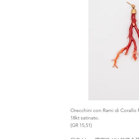
Orecchini con Rami di Corallo
18kt satinato.
(GR 15,51)