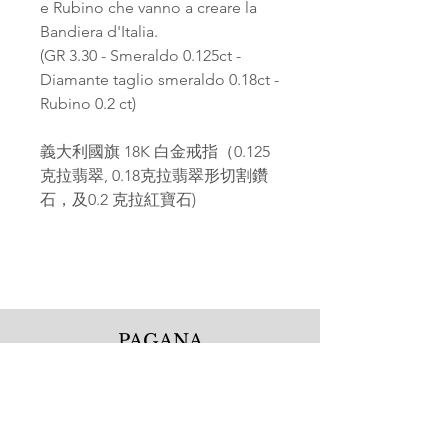
e Rubino che vanno a creare la
Bandiera d'Italia.
(GR 3.30 - Smeraldo 0.125ct -
Diamante taglio smeraldo 0.18ct -
Rubino 0.2 ct)
義大利國旗 18K 白金戒指（0.125
克拉翡翠, 0.18克拉翡翠形切割鑽
石，及0.2 克拉紅寶石)
PAGANA
Pagana Atelier S.r.l.