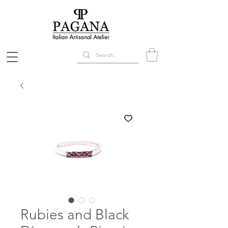
Rubies and Black