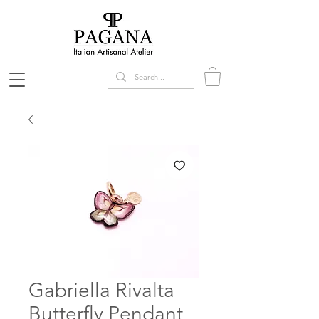
Gabriella Rivalta
Butterfly Pendant