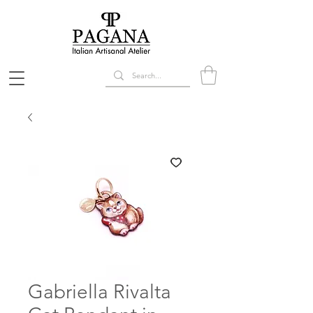
Gabriella Rivalta